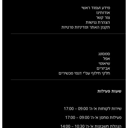
מידע ועמוד ראשי
אודותינו
צור קשר
הצהרת נגישות
תקנון האתר ומדיניות פרטיות
סמסונג
אפל
שיאומי
אביזרים
חלקי חילוף עפ”י דגמי מכשירים
שעות פעילות
שירות לקוחות א’-ה’ 09:00 – 17:00
פעילות מחסן א’-ה’ 09:00 – 17:00
הנהלת חשבונות א’-ה’ 10:30 – 14:00