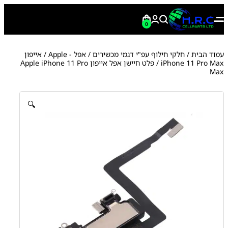
0
עמוד הבית
/
חלקי חילוף עפ"י דגמי מכשירים
/
אפל - Apple
/
אייפון
iPhone 11 Pro Max
/ פלט חיישן אפל אייפון Apple iPhone 11 Pro
Max
🔍