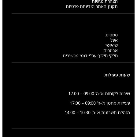
הצהרת נגישות
תקנון האתר ומדיניות פרטיות
סמסונג
אפל
שיאומי
אביזרים
חלקי חילוף עפ”י דגמי מכשירים
שעות פעילות
שירות לקוחות א’-ה’ 09:00 – 17:00
פעילות מחסן א’-ה’ 09:00 – 17:00
הנהלת חשבונות א’-ה’ 10:30 – 14:00