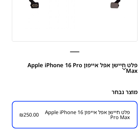
פלט חיישן אפל אייפון Apple iPhone 16 Pro
Max
Apple iPhone 16 Pro Max Proximity Sensor
מוצר נבחר
₪
250.00
פלט חיישן אפל אייפון Apple iPhone 16
₪
250.00
Pro Max
מק״ט:
1300000034
קטגוריות:
אייפון iPhone 16 Pro Max
אפל
פלט חיישן
פלטים ושקעי טעינה