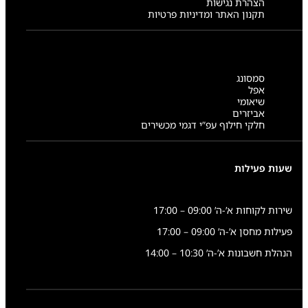
הצהרת נגישות
תקנון האתר ומדיניות פרטיות
סמסונג
אפל
שיאומי
אביזרים
חלקי חילוף עפ”י דגמי מכשירים
שעות פעילות
שירות לקוחות א’-ה’ 09:00 – 17:00
פעילות מחסן א’-ה’ 09:00 – 17:00
הנהלת חשבונות א’-ה’ 10:30 – 14:00