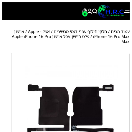
0
עמוד הבית
/
חלקי חילוף עפ"י דגמי מכשירים
/
אפל - Apple
/
אייפון
iPhone 16 Pro Max
/ פלט חיישן אפל אייפון Apple iPhone 16 Pro
Max