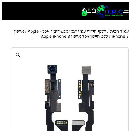
0
עמוד הבית
/
חלקי חילוף עפ"י דגמי מכשירים
/
אפל - Apple
/
אייפון
iPhone 8
/ פלט חיישן אפל אייפון Apple iPhone 8
🔍