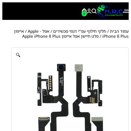
0
עמוד הבית
/
חלקי חילוף עפ"י דגמי מכשירים
/
אפל - Apple
/
אייפון
iPhone 8 Plus
/ פלט חיישן אפל אייפון Apple iPhone 8 Plus
🔍