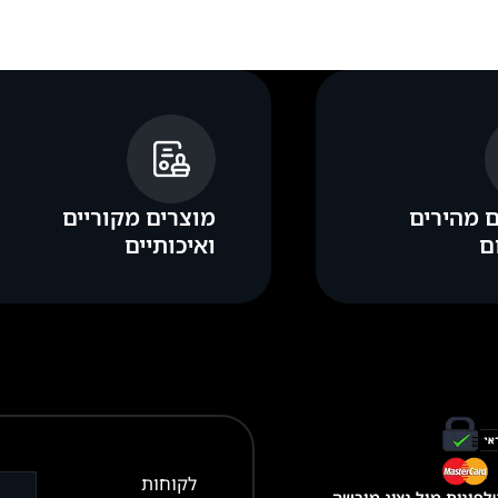
 מהירים
מוצרים מקוריים
ם
ואיכותיים
לקוחות
פונית מול נציג מורשה