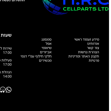
שעות 
מידע ועמוד ראשי
סמסונג
אודותינו
אפל
צור קשר
שיאומי
הצהרת נגישות
אביזרים
17:00
תקנון האתר ומדיניות
חלקי חילוף עפ”י דגמי
פרטיות
מכשירים
17:00
14:00