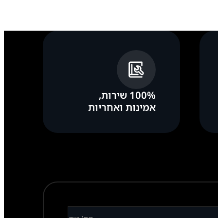
100% שירות,
אמינות ואחריות