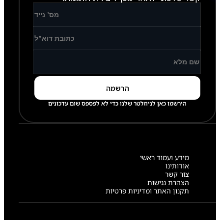
הירשמו כאן לניוזלטר שלנו כדי לא לפספס שום עדכונים
מידע ועמוד ראשי
אודותינו
צור קשר
הצהרת נגישות
תקנון האתר ומדיניות פרטיות