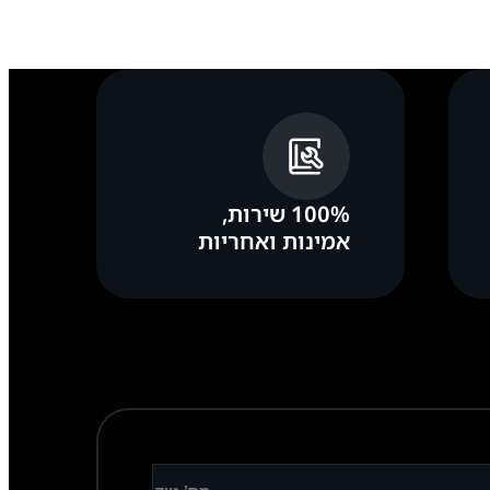
100% שירות,
אמינות ואחריות