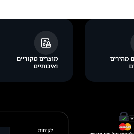
 מהירים
מוצרים מקוריים
ם
ואיכותיים
לקוחות
פונית מול נציג מורשה