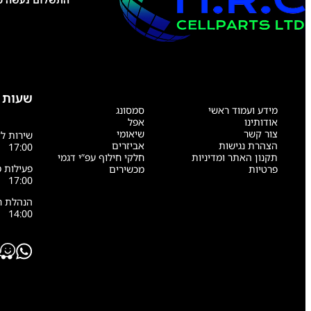
שעות 
מידע ועמוד ראשי
סמסונג
אודותינו
אפל
צור קשר
שיאומי
הצהרת נגישות
אביזרים
17:00
תקנון האתר ומדיניות
חלקי חילוף עפ”י דגמי
פרטיות
מכשירים
17:00
14:00