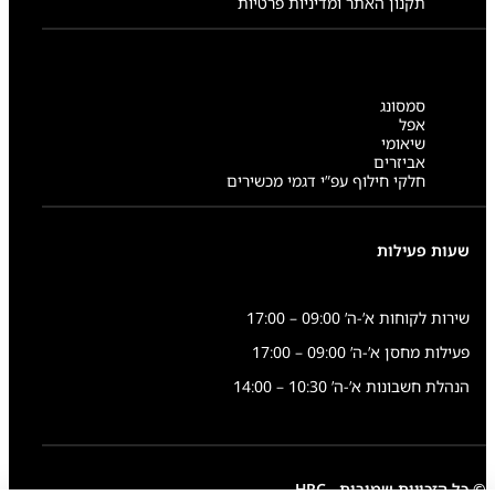
תקנון האתר ומדיניות פרטיות
סמסונג
אפל
שיאומי
אביזרים
חלקי חילוף עפ”י דגמי מכשירים
שעות פעילות
שירות לקוחות א’-ה’ 09:00 – 17:00
פעילות מחסן א’-ה’ 09:00 – 17:00
הנהלת חשבונות א’-ה’ 10:30 – 14:00
© כל הזכויות שמורות - HRC