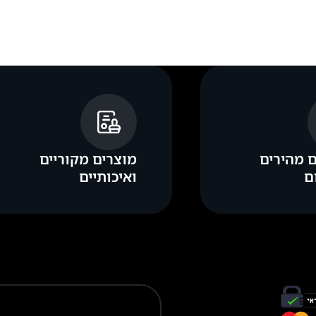
 מהירים
מוצרים מקוריים
ם
ואיכותיים