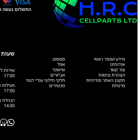
התשלום נעשה טל
שעות 
מידע ועמוד ראשי
סמסונג
אודותינו
אפל
צור קשר
שיאומי
הצהרת נגישות
אביזרים
17:00
תקנון האתר ומדיניות
חלקי חילוף עפ”י דגמי
פרטיות
מכשירים
17:00
14:00