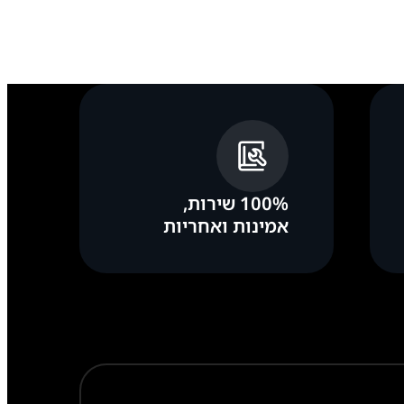
100% שירות,
אמינות ואחריות