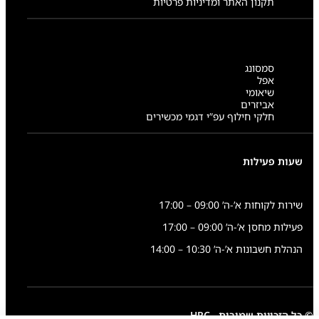
תקנון האתר ומדיניות פרטיות
סמסונג
אפל
שיאומי
אביזרים
חלקי חילוף עפ”י דגמי מכשירים
שעות פעילות
שירות לקוחות א’-ה’ 09:00 – 17:00
פעילות מחסן א’-ה’ 09:00 – 17:00
הנהלת חשבונות א’-ה’ 10:30 – 14:00
© כל הזכויות שמורות - HRC