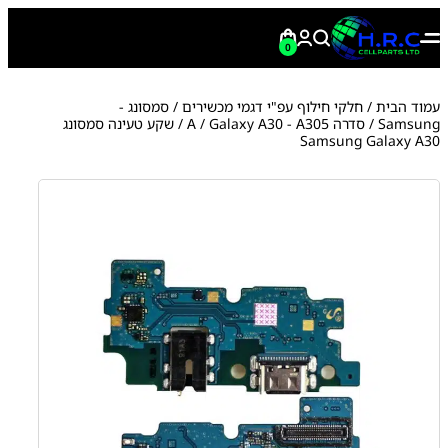
0
עמוד הבית
/
חלקי חילוף עפ"י דגמי מכשירים
/
סמסונג -
Samsung
/
סדרה A
Galaxy A30 - A305
/
/ שקע טעינה סמסונג
Samsung Galaxy A30