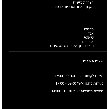
הצהרת נגישות
תקנון האתר ומדיניות פרטיות
סמסונג
אפל
שיאומי
אביזרים
חלקי חילוף עפ”י דגמי מכשירים
שעות פעילות
שירות לקוחות א’-ה’ 09:00 – 17:00
פעילות מחסן א’-ה’ 09:00 – 17:00
הנהלת חשבונות א’-ה’ 10:30 – 14:00