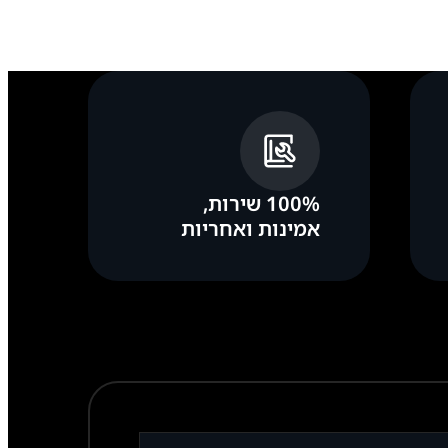
100% שירות,
אמינות ואחריות