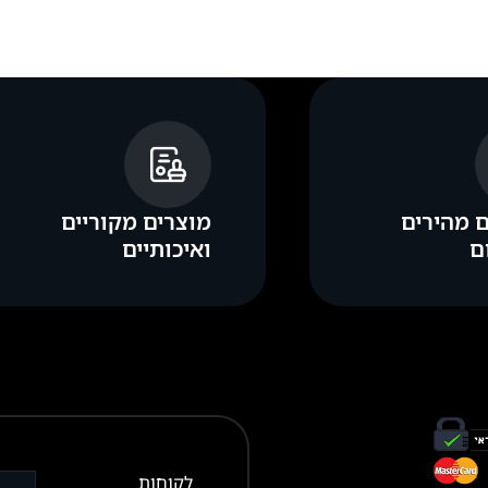
 מהירים
מוצרים מקוריים
ם
ואיכותיים
לקוחות