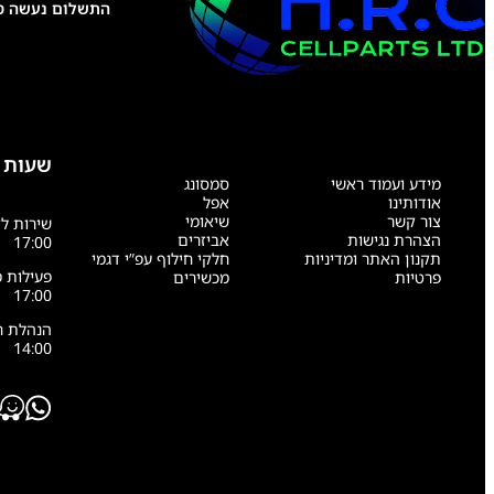
התשלום נעשה טל
שעות 
מידע ועמוד ראשי
סמסונג
אודותינו
אפל
צור קשר
שיאומי
הצהרת נגישות
אביזרים
17:00
תקנון האתר ומדיניות
חלקי חילוף עפ”י דגמי
פרטיות
מכשירים
17:00
14:00