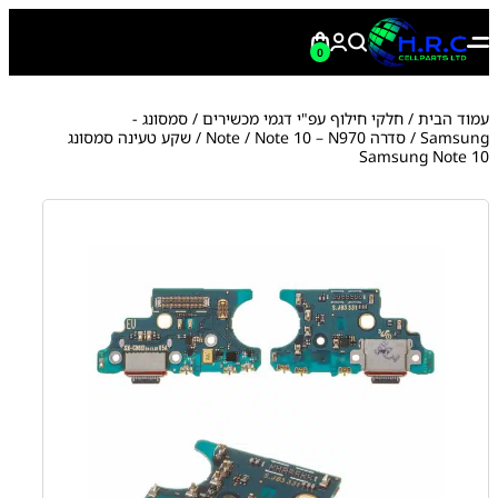
0
עמוד הבית
/
חלקי חילוף עפ"י דגמי מכשירים
/
סמסונג -
Samsung
/
סדרה Note
Note 10 – N970
/
/ שקע טעינה סמסונג
Samsung Note 10