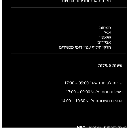
תקנון האתר ומדיניות פרטיות
סמסונג
אפל
שיאומי
אביזרים
חלקי חילוף עפ”י דגמי מכשירים
שעות פעילות
שירות לקוחות א’-ה’ 09:00 – 17:00
פעילות מחסן א’-ה’ 09:00 – 17:00
הנהלת חשבונות א’-ה’ 10:30 – 14:00
© כל הזכויות שמורות - HRC