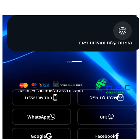
הזמנות קלות ומהירות באתר
התשלום נעשה טלפונית מול נציג מורשה
שלחו לנו מייל
התקשרו אלינו
נווט
WhatsApp
Google
Facebook