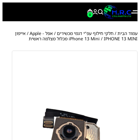
0
עמוד הבית
/
חלקי חילוף עפ"י דגמי מכשירים
/
אפל - Apple
/
אייפון
/ IPHONE 13 MINI מכלול מצלמה ראשית
iPhone 13 Mini