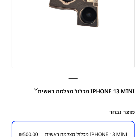
IPHONE 13 MINI מכלול מצלמה ראשית
IPHONE 13 MINI מכלול מצלמה ראשית
מוצר נבחר
₪
500.00
IPHONE 13 MINI מכלול מצלמה ראשית
500.00
₪