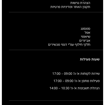
הצהרת נגישות
תקנון האתר ומדיניות פרטיות
סמסונג
אפל
שיאומי
אביזרים
חלקי חילוף עפ”י דגמי מכשירים
שעות פעילות
שירות לקוחות א’-ה’ 09:00 – 17:00
פעילות מחסן א’-ה’ 09:00 – 17:00
הנהלת חשבונות א’-ה’ 10:30 – 14:00