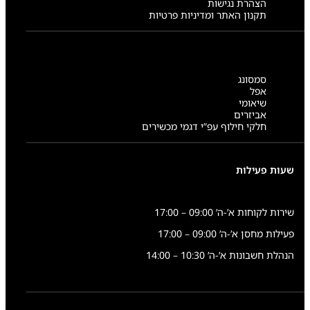
הצהרת נגישות
תקנון האתר ומדיניות פרטיות
סמסונג
אפל
שיאומי
אביזרים
חלקי חילוף עפ”י דגמי מכשירים
שעות פעילות
שירות לקוחות א’-ה’ 09:00 – 17:00
פעילות מחסן א’-ה’ 09:00 – 17:00
הנהלת חשבונות א’-ה’ 10:30 – 14:00