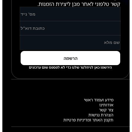
קשר טלפוני לאחר מכן ליצירת הזמנות.
הירשמו כאן לניוזלטר שלנו כדי לא לפספס שום עדכונים
מידע ועמוד ראשי
אודותינו
צור קשר
הצהרת נגישות
תקנון האתר ומדיניות פרטיות