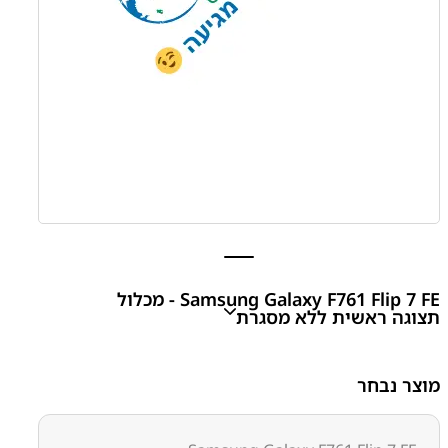
Samsung Galaxy F761 Flip 7 FE - מכלול
תצוגה ראשית ללא מסגרת
Samsung Galaxy F761 Flip 7 FE - מכלול תצוגה ראשית
מוצר נבחר
ללא מסגרת
₪
0.00