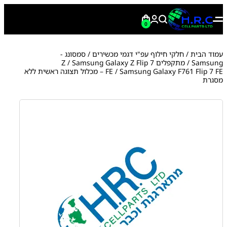
0
עמוד הבית
/
חלקי חילוף עפ"י דגמי מכשירים
/
סמסונג -
Samsung
/
מתקפלים Z
Samsung Galaxy Z Flip 7
/
FE
/ Samsung Galaxy F761 Flip 7 FE – מכלול תצוגה ראשית ללא
מסגרת