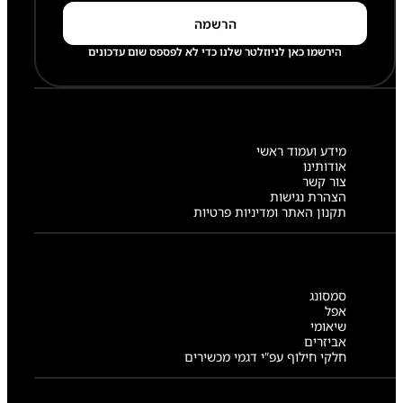
הירשמו כאן לניוזלטר שלנו כדי לא לפספס שום עדכונים
מידע ועמוד ראשי
אודותינו
צור קשר
הצהרת נגישות
תקנון האתר ומדיניות פרטיות
סמסונג
אפל
שיאומי
אביזרים
חלקי חילוף עפ”י דגמי מכשירים