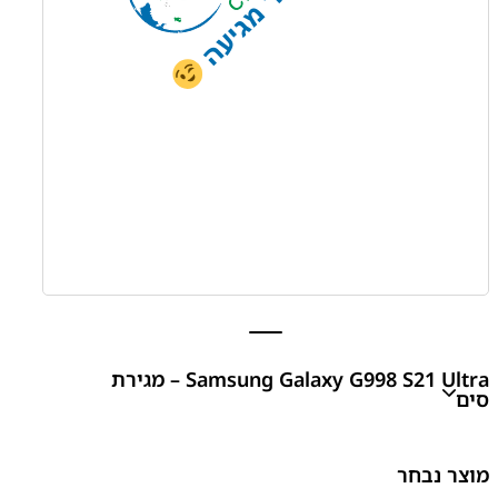
Samsung Galaxy G998 S21 Ultra – מגירת
סים
Samsung Galaxy G998 S21 Ultra – מגירת סים
מוצר נבחר
₪
25.00