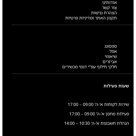
אודותינו
צור קשר
הצהרת נגישות
תקנון האתר ומדיניות פרטיות
סמסונג
אפל
שיאומי
אביזרים
חלקי חילוף עפ”י דגמי מכשירים
שעות פעילות
שירות לקוחות א’-ה’ 09:00 – 17:00
פעילות מחסן א’-ה’ 09:00 – 17:00
הנהלת חשבונות א’-ה’ 10:30 – 14:00