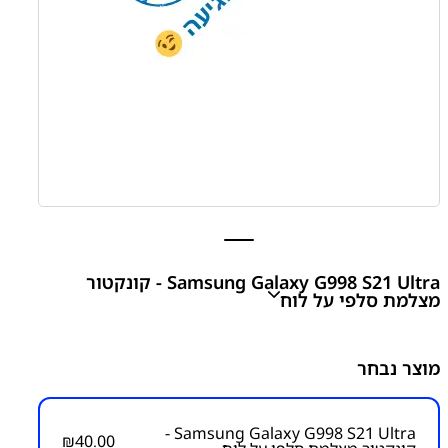
Samsung Galaxy G998 S21 Ultra - קונקטור
מצלמת סלפי על לוח
Samsung Galaxy G998 S21 Ultra - קונקטור מצלמת
מוצר נבחר
סלפי על לוח
₪
40.00
Samsung Galaxy G998 S21 Ultra -
₪
40.00