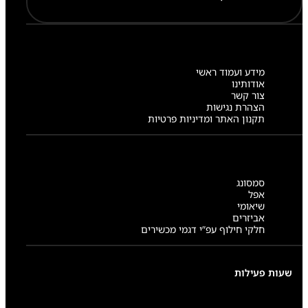
מידע ועמוד ראשי
אודותינו
צור קשר
הצהרת נגישות
תקנון האתר ומדיניות פרטיות
סמסונג
אפל
שיאומי
אביזרים
חלקי חילוף עפ”י דגמי מכשירים
שעות פעילות