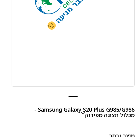
Samsung Galaxy S20 Plus G985/G986 -
מכלול תצוגה מפירוק
Samsung Galaxy S20 Plus G985/G986 - מכלול תצוגה
מוצר נבחר
מפירוק