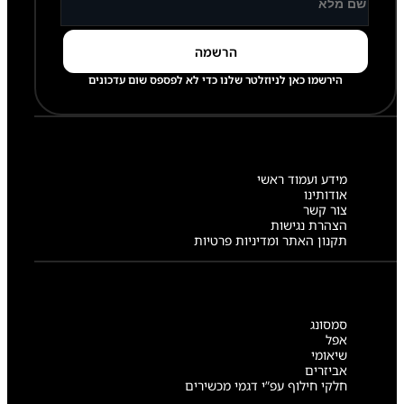
הירשמו כאן לניוזלטר שלנו כדי לא לפספס שום עדכונים
מידע ועמוד ראשי
אודותינו
צור קשר
הצהרת נגישות
תקנון האתר ומדיניות פרטיות
סמסונג
אפל
שיאומי
אביזרים
חלקי חילוף עפ”י דגמי מכשירים