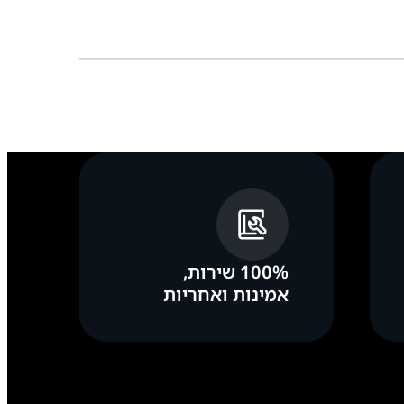
100% שירות,
אמינות ואחריות