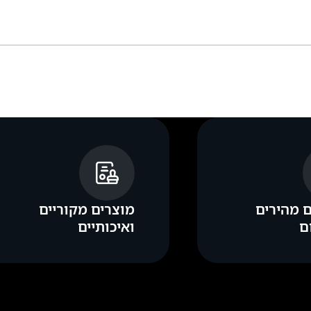
 מהירים
מוצרים מקוריים
ם
ואיכותיים