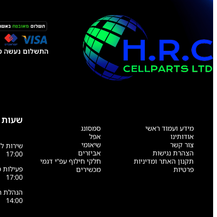
התשלום נעשה טל
שעות 
מידע ועמוד ראשי
סמסונג
אודותינו
אפל
צור קשר
שיאומי
הצהרת נגישות
אביזרים
17:00
תקנון האתר ומדיניות
חלקי חילוף עפ”י דגמי
פרטיות
מכשירים
17:00
14:00