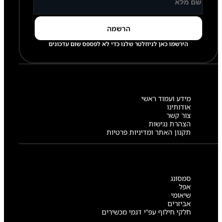
הירשמו כאן לניוזלטר שלנו כדי לא לפספס שום עדכונים
מידע ועמוד ראשי
אודותינו
צור קשר
הצהרת נגישות
תקנון האתר ומדיניות פרטיות
סמסונג
אפל
שיאומי
אביזרים
חלקי חילוף עפ”י דגמי מכשירים