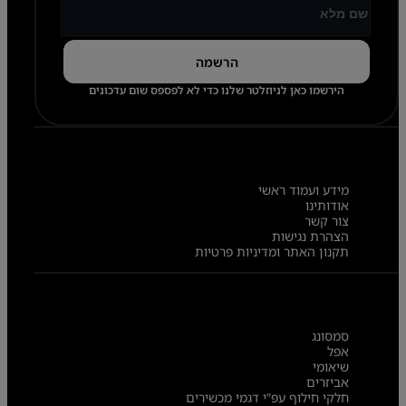
הירשמו כאן לניוזלטר שלנו כדי לא לפספס שום עדכונים
מידע ועמוד ראשי
אודותינו
צור קשר
הצהרת נגישות
תקנון האתר ומדיניות פרטיות
סמסונג
אפל
שיאומי
אביזרים
חלקי חילוף עפ”י דגמי מכשירים