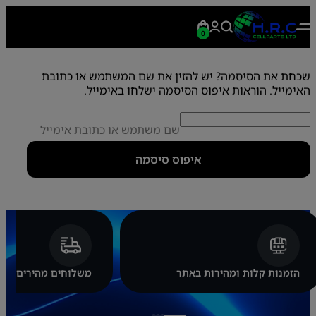
0
שכחת את הסיסמה? יש להזין את שם המשתמש או כתובת
האימייל. הוראות איפוס הסיסמה ישלחו באימייל.
ח
שם משתמש או כתובת אימייל
ו
ב
איפוס סיסמה
ה
הזמנות קלות ומהירות באתר
משלוחים מהירים באות