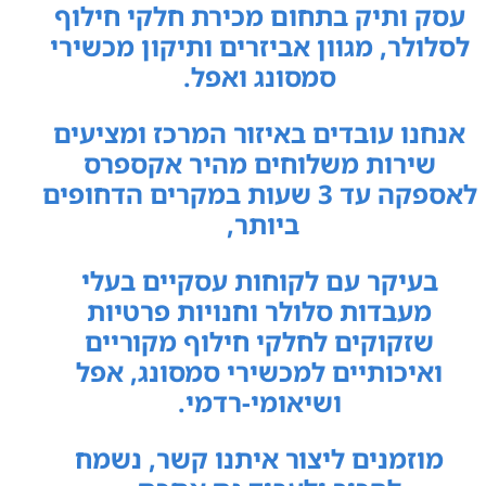
עסק ותיק בתחום מכירת חלקי חילוף
לסלולר, מגוון אביזרים ותיקון מכשירי
סמסונג ואפל.
אנחנו עובדים באיזור המרכז ומציעים
שירות משלוחים מהיר אקספרס
לאספקה עד 3 שעות במקרים הדחופים
ביותר,
בעיקר עם לקוחות עסקיים בעלי
מעבדות סלולר וחנויות פרטיות
שזקוקים לחלקי חילוף מקוריים
ואיכותיים למכשירי סמסונג, אפל
ושיאומי-רדמי.
מוזמנים ליצור איתנו קשר, נשמח