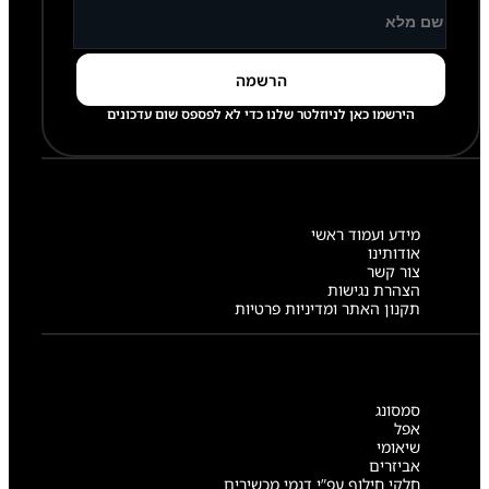
הירשמו כאן לניוזלטר שלנו כדי לא לפספס שום עדכונים
מידע ועמוד ראשי
אודותינו
צור קשר
הצהרת נגישות
תקנון האתר ומדיניות פרטיות
סמסונג
אפל
שיאומי
אביזרים
חלקי חילוף עפ”י דגמי מכשירים