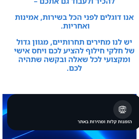
להכיר ולעבוד גם אתכם –
אנו דוגלים לפני הכל בשירות, אמינות
ואחריות.
יש לנו מחירים תחרותיים, מגוון גדול
של חלקי חילוף להציע לכם ויחס אישי
ומקצועי לכל שאלה ובקשה שתהיה
לכם.
הזמנות קלות ומהירות באתר