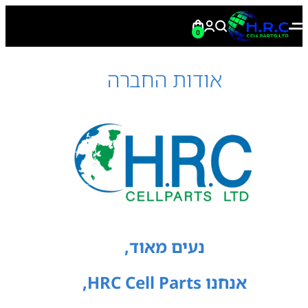
0
אודות החברה
נעים מאוד,
אנחנו HRC Cell Parts,