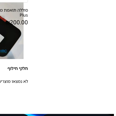
Plus
₪
200.00
חלקי חילוף
לא נמצאו מוצרים