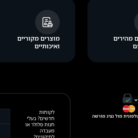
 מהירים
מוצרים מקוריים
ם
ואיכותיים
לקוחות
פונית מול נציג מורשה
חדשים? בעלי
חנות סלולר או
מעבדה
לתיקונים?