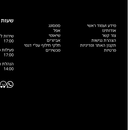
שעות 
מידע ועמוד ראשי
סמסונג
אודותינו
אפל
צור קשר
שיאומי
הצהרת נגישות
אביזרים
17:00
תקנון האתר ומדיניות
חלקי חילוף עפ”י דגמי
פרטיות
מכשירים
17:00
14:00