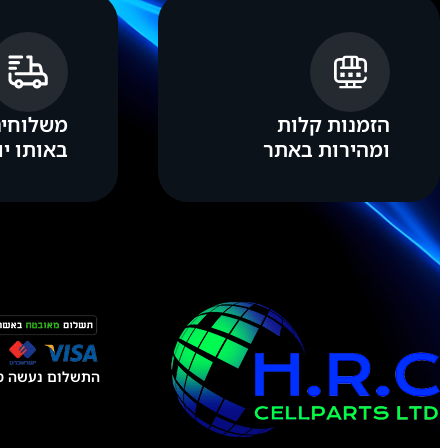
הזמנות קלות
משלוחים
ומהירות באתר
באותו יו
התשלום נעשה טל