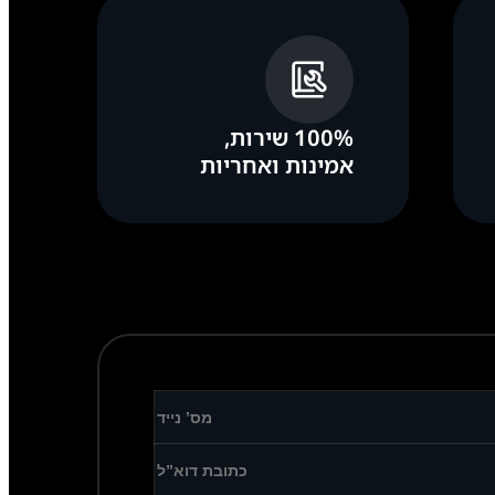
100% שירות,
אמינות ואחריות