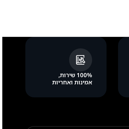
100% שירות,
אמינות ואחריות