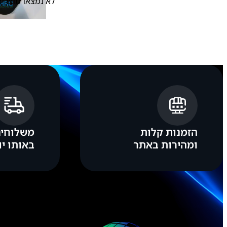
לא נמצאו מוצרים
הזמנות קלות
משלוחים
ומהירות באתר
באותו יו