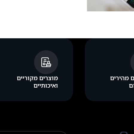
.
 מהירים
מוצרים מקוריים
ם
ואיכותיים