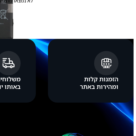
לא נמצאו מוצרים
הזמנות קלות
משלוחים
ומהירות באתר
באותו יו