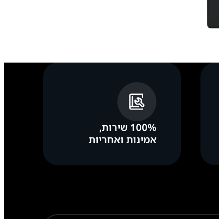
100% שירות,
אמינות ואחריות