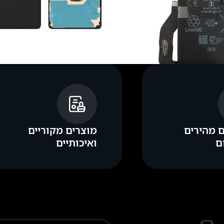
.
 מהירים
מוצרים מקוריים
ם
ואיכותיים