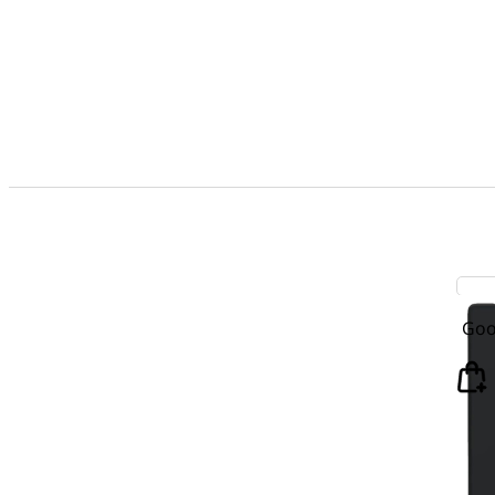
Google Pix