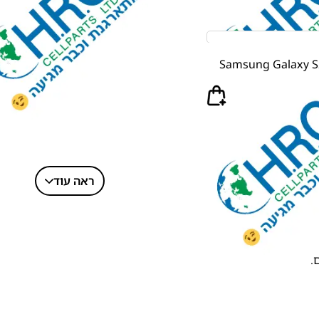
Samsung Galaxy S2
ראה עוד
.