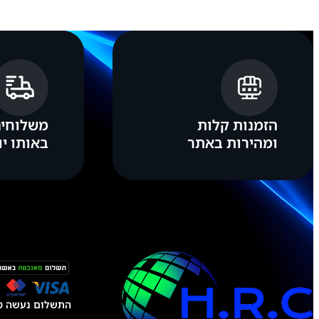
הזמנות קלות
משלוחים
ומהירות באתר
באותו יו
התשלום נעשה טל