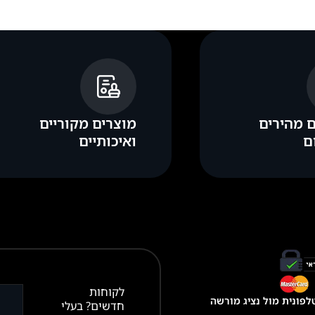
 מהירים
מוצרים מקוריים
ם
ואיכותיים
לקוחות
פונית מול נציג מורשה
חדשים? בעלי