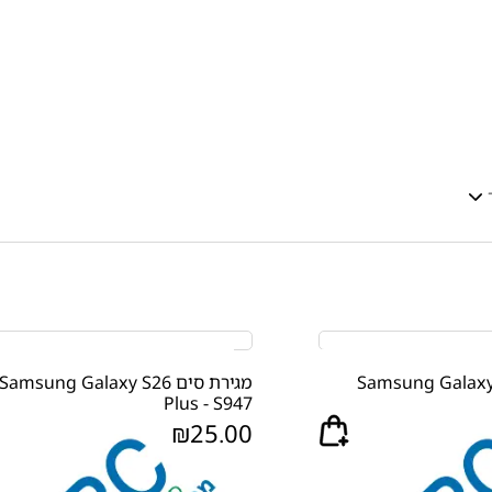
סים Samsung Galaxy S26
מגירת סים Samsung Galaxy S26
Plus - S947
₪
25.00