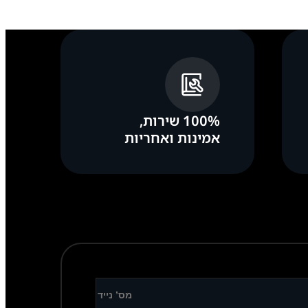
100% שירות,
אמינות ואחריות