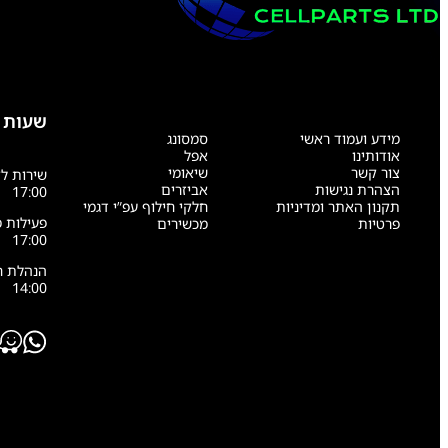
שעות 
מידע ועמוד ראשי
סמסונג
אודותינו
אפל
צור קשר
שיאומי
הצהרת נגישות
אביזרים
17:00
תקנון האתר ומדיניות
חלקי חילוף עפ”י דגמי
פרטיות
מכשירים
17:00
14:00