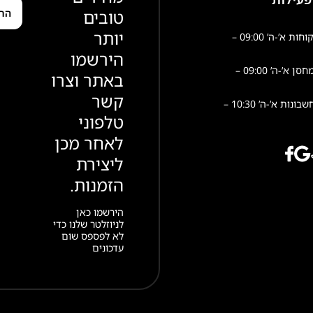
טובים
יותר
שירות לקוחות א’-ה’ 09:00 –
הירשמו
פעילות מחסן א’-ה’ 09:00 –
באתר וצרו
קשר
הנהלת חשבונות א’-ה’ 10:30 –
טלפוני
לאחר מכן
ליצירת
הזמנות.
הירשמו כאן
לניוזלטר שלנו כדי
לא לפספס שום
עדכונים