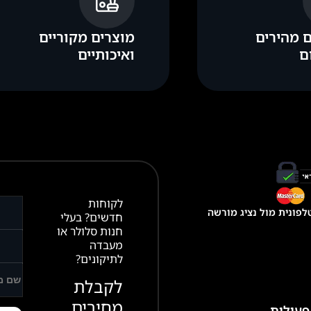
 מהירים
מוצרים מקוריים
ם
ואיכותיים
לקוחות
פונית מול נציג מורשה
חדשים? בעלי
חנות סלולר או
מעבדה
לתיקונים?
לקבלת
מחירים
פעילות