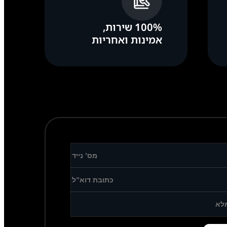
100% שירות,
אמינות ואחריות