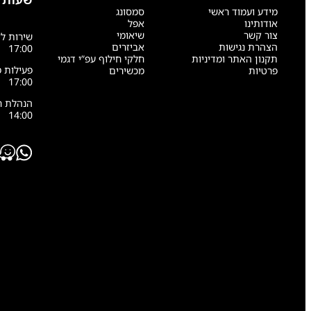
מידע ועמוד ראשי
סמסונג
אודותינו
אפל
צור קשר
שיאומי
הצהרת נגישות
אביזרים
17:00
תקנון האתר ומדיניות
חלקי חילוף עפ”י דגמי
פרטיות
מכשירים
17:00
14:00