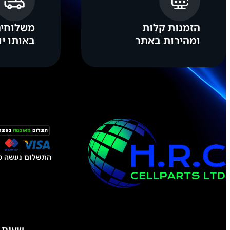
הזמנות קלות
משלוחים
ומהירות באתר
באותו יו
התשלום נעשה טל
שעות 