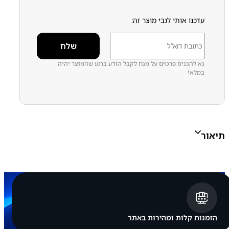
עדכנו אותי לגבי מוצר זה:
נא להכניס פרטים על מנת לקבל הודע ברגע שהמוצר יהיה
במלאי
תיאור
הזמנות קלות ומהירות באתר