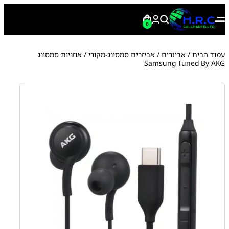
0
עמוד הבית
/
אביזרים
/
אביזרים סמסונג-מקורי
/ אוזניות סמסונג
Samsung Tuned By AKG