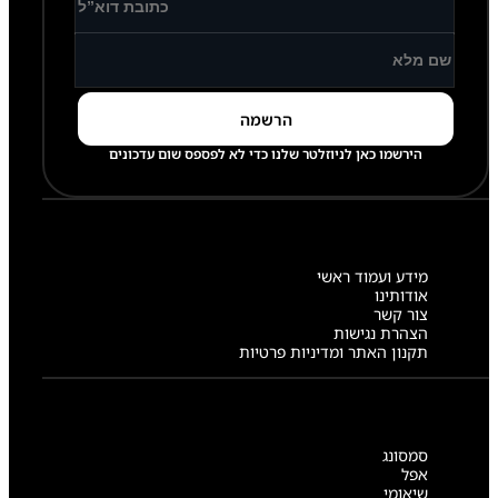
הירשמו כאן לניוזלטר שלנו כדי לא לפספס שום עדכונים
מידע ועמוד ראשי
אודותינו
צור קשר
הצהרת נגישות
תקנון האתר ומדיניות פרטיות
סמסונג
אפל
שיאומי