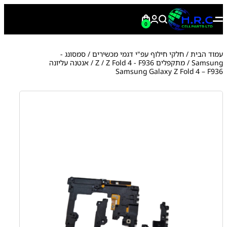
0
עמוד הבית
/
חלקי חילוף עפ"י דגמי מכשירים
/
סמסונג -
Samsung
/
מתקפלים Z
Z Fold 4 - F936
/
/ אנטנה עליונה
Samsung Galaxy Z Fold 4 – F936