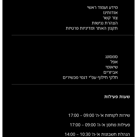
מידע ועמוד ראשי
אודותינו
צור קשר
הצהרת נגישות
תקנון האתר ומדיניות פרטיות
סמסונג
אפל
שיאומי
אביזרים
חלקי חילוף עפ”י דגמי מכשירים
שעות פעילות
שירות לקוחות א’-ה’ 09:00 – 17:00
פעילות מחסן א’-ה’ 09:00 – 17:00
הנהלת חשבונות א’-ה’ 10:30 – 14:00