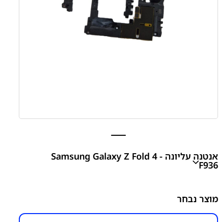
אנטנה עליונה Samsung Galaxy Z Fold 4 -
F936
אנטנה עליונה Samsung Galaxy Z Fold 4 – F936
מוצר נבחר
₪
200.00