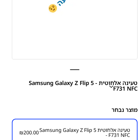
טעינה אלחוטית Samsung Galaxy Z Flip 5 -
F731 NFC
טעינה אלחוטית Samsung Galaxy Flip 5 - F731 NFC
מוצר נבחר
₪
200.00
טעינה אלחוטית Samsung Galaxy Z Flip 5
₪
200.00
- F731 NFC
מק"ט יצרן: