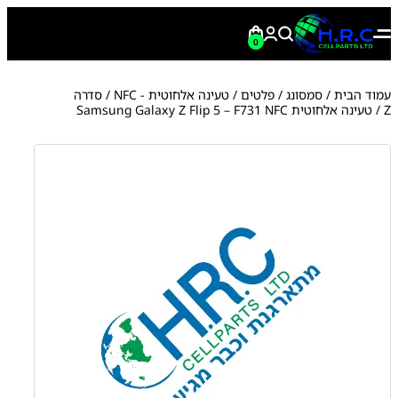
0
עמוד הבית
/
סמסונג
/
פלטים
/
טעינה אלחוטית - NFC
/
סדרה
Z
/ טעינה אלחוטית Samsung Galaxy Z Flip 5 – F731 NFC