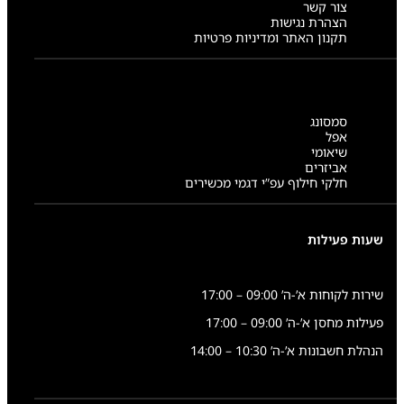
צור קשר
הצהרת נגישות
תקנון האתר ומדיניות פרטיות
סמסונג
אפל
שיאומי
אביזרים
חלקי חילוף עפ”י דגמי מכשירים
שעות פעילות
שירות לקוחות א’-ה’ 09:00 – 17:00
פעילות מחסן א’-ה’ 09:00 – 17:00
הנהלת חשבונות א’-ה’ 10:30 – 14:00