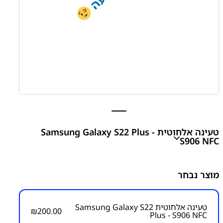
טעינה אלחוטית Samsung Galaxy S22 Plus -
S906 NFC
טעינה אלחוטית Samsung Galaxy S22 Plus - S906 NFC
מוצר נבחר
₪
200.00
טעינה אלחוטית Samsung Galaxy S22
₪
200.00
Plus - S906 NFC
מק"ט יצרן: