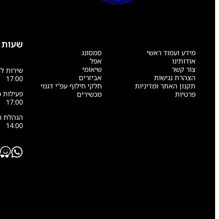
שעות 
מידע ועמוד ראשי
סמסונג
אודותינו
אפל
צור קשר
שיאומי
הצהרת נגישות
אביזרים
17:00
תקנון האתר ומדיניות
חלקי חילוף עפ”י דגמי
פרטיות
מכשירים
17:00
14:00