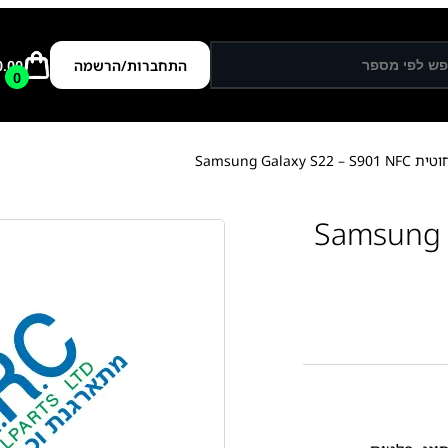
התחברות/הרשמה
0.00
0
Samsung Galaxy 
Samsung Galax