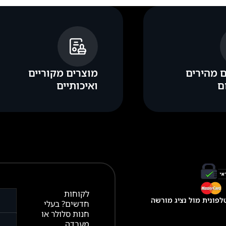
 מהירים
מוצרים מקוריים
ם
ואיכותיים
לקוחות
פונית מול נציג מורשה
חדשים? בעלי
חנות סלולר או
מעבדה