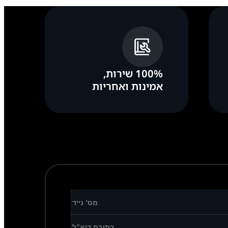
100% שירות,
אמינות ואחריות