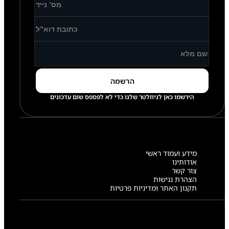
הירשמו כאן לניוזלטר שלנו כדי לא לפספס שום עדכונים
מידע ועמוד ראשי
אודותינו
צור קשר
הצהרת נגישות
תקנון האתר ומדיניות פרטיות