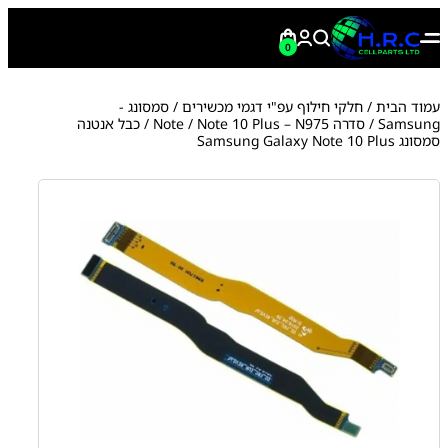
0
עמוד הבית
/
חלקי חילוף עפ"י דגמי מכשירים
/
סמסונג -
Samsung
/
סדרה Note
Note 10 Plus – N975
/
/ כבל אנטנה
סמסונג Samsung Galaxy Note 10 Plus