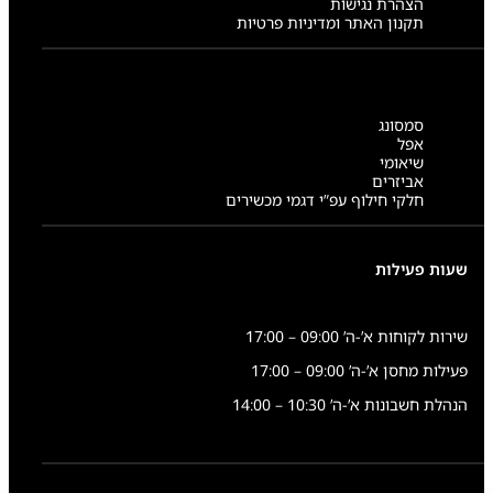
הצהרת נגישות
תקנון האתר ומדיניות פרטיות
סמסונג
אפל
שיאומי
אביזרים
חלקי חילוף עפ”י דגמי מכשירים
שעות פעילות
שירות לקוחות א’-ה’ 09:00 – 17:00
פעילות מחסן א’-ה’ 09:00 – 17:00
הנהלת חשבונות א’-ה’ 10:30 – 14:00