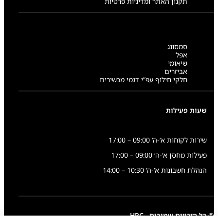
תקנון האתר ומדיניות פרטיות
סמסונג
אפל
שיאומי
אביזרים
חלקי חילוף עפ”י דגמי מכשירים
שעות פעילות
שירות לקוחות א’-ה’ 09:00 – 17:00
פעילות מחסן א’-ה’ 09:00 – 17:00
הנהלת חשבונות א’-ה’ 10:30 – 14:00
© כל הזכויות שמורות - HRC