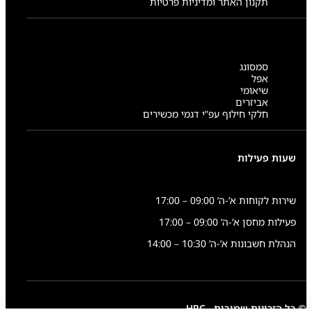
תקנון האתר ומדיניות פרטיות
סמסונג
אפל
שיאומי
אביזרים
חלקי חילוף עפ”י דגמי מכשירים
שעות פעילות
שירות לקוחות א’-ה’ 09:00 – 17:00
פעילות מחסן א’-ה’ 09:00 – 17:00
הנהלת חשבונות א’-ה’ 10:30 – 14:00
© כל הזכויות שמורות - HRC