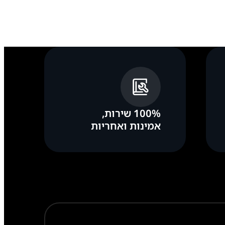
100% שירות,
אמינות ואחריות