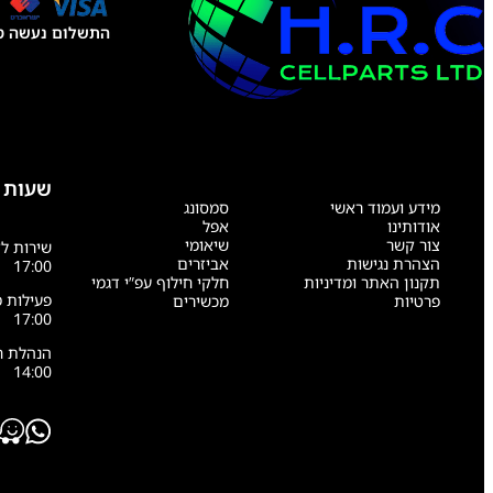
התשלום נעשה טל
שעות 
מידע ועמוד ראשי
סמסונג
אודותינו
אפל
צור קשר
שיאומי
הצהרת נגישות
אביזרים
17:00
תקנון האתר ומדיניות
חלקי חילוף עפ”י דגמי
פרטיות
מכשירים
17:00
14:00