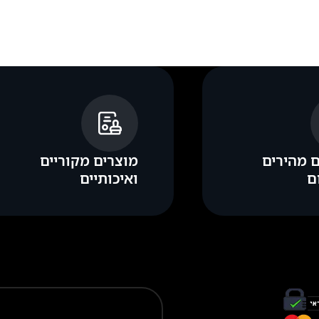
 מהירים
מוצרים מקוריים
ם
ואיכותיים