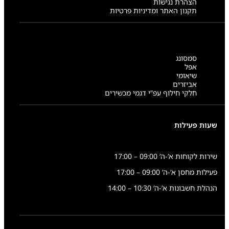
הצהרת נגישות
תקנון האתר ומדיניות פרטיות
סמסונג
אפל
שיאומי
אביזרים
חלקי חילוף עפ”י דגמי מכשירים
שעות פעילות
שירות לקוחות א’-ה’ 09:00 – 17:00
פעילות מחסן א’-ה’ 09:00 – 17:00
הנהלת חשבונות א’-ה’ 10:30 – 14:00