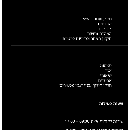
מידע ועמוד ראשי
אודותינו
צור קשר
הצהרת נגישות
תקנון האתר ומדיניות פרטיות
סמסונג
אפל
שיאומי
אביזרים
חלקי חילוף עפ”י דגמי מכשירים
שעות פעילות
שירות לקוחות א’-ה’ 09:00 – 17:00