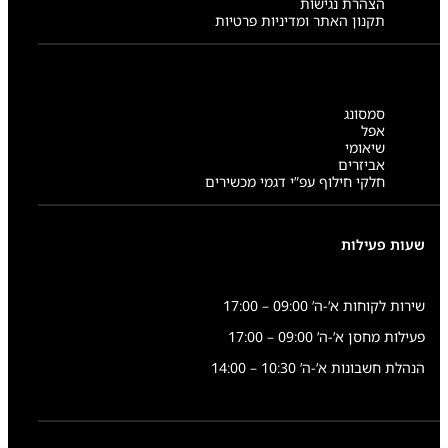
הצהרת נגישות
תקנון האתר ומדיניות פרטיות
סמסונג
אפל
שיאומי
אביזרים
חלקי חילוף עפ”י דגמי מכשירים
שעות פעילות
שירות לקוחות א’-ה’ 09:00 – 17:00
פעילות מחסן א’-ה’ 09:00 – 17:00
הנהלת חשבונות א’-ה’ 10:30 – 14:00