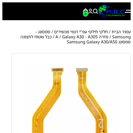
0
עמוד הבית
/
חלקי חילוף עפ"י דגמי מכשירים
/
סמסונג -
Samsung
/
סדרה A
Galaxy A30 - A305
/
/ כבל שטוח לתצוגה
סמסונג Samsung Galaxy A30/A50