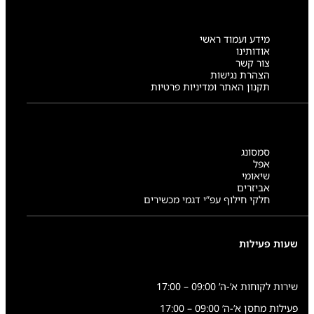
מידע ועמוד ראשי
אודותינו
צור קשר
הצהרת נגישות
תקנון האתר ומדיניות פרטיות
סמסונג
אפל
שיאומי
אביזרים
חלקי חילוף עפ”י דגמי מכשירים
שעות פעילות
שירות לקוחות א’-ה’ 09:00 – 17:00
פעילות מחסן א’-ה’ 09:00 – 17:00