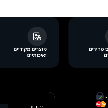
 מהירים
מוצרים מקוריים
ם
ואיכותיים
לקוחות