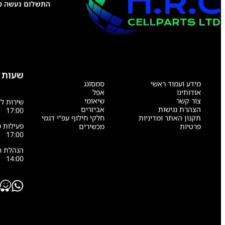
התשלום נעשה טל
שעות 
מידע ועמוד ראשי
סמסונג
אודותינו
אפל
צור קשר
שיאומי
הצהרת נגישות
אביזרים
17:00
תקנון האתר ומדיניות
חלקי חילוף עפ”י דגמי
פרטיות
מכשירים
17:00
14:00