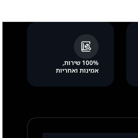
100% שירות,
אמינות ואחריות