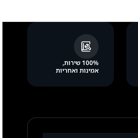
100% שירות,
אמינות ואחריות