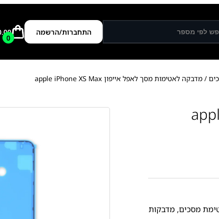
התחברות/הרשמה
0.00
0
ים
/ מדבקה לאטימות מסך לאפל אייפון apple iPhone XS Max
ימות מסך לאפל אייפון apple
ימת מסכים
,
מדבקות