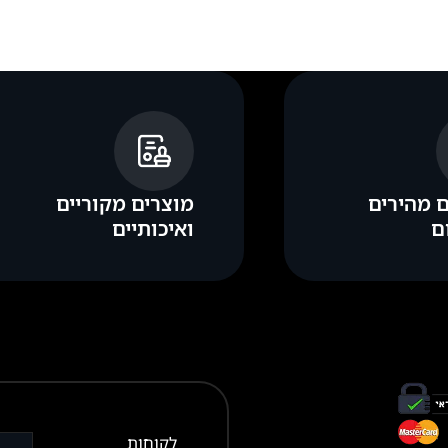
 מהירים
מוצרים מקוריים
ם
ואיכותיים
לקוחות