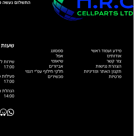
התשלום נעשה טל
שעות 
מידע ועמוד ראשי
סמסונג
אודותינו
אפל
צור קשר
שיאומי
הצהרת נגישות
אביזרים
17:00
תקנון האתר ומדיניות
חלקי חילוף עפ”י דגמי
פרטיות
מכשירים
17:00
14:00