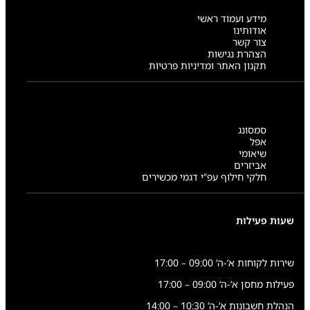
מידע ועמוד ראשי
אודותינו
צור קשר
הצהרת נגישות
תקנון האתר ומדיניות פרטיות
סמסונג
אפל
שיאומי
אביזרים
חלקי חילוף עפ”י דגמי מכשירים
שעות פעילות
שירות לקוחות א’-ה’ 09:00 – 17:00
פעילות מחסן א’-ה’ 09:00 – 17:00
הנהלת חשבונות א’-ה’ 10:30 – 14:00