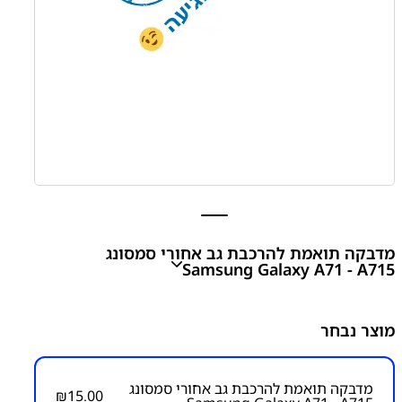
מדבקה תואמת להרכבת גב אחורי סמסונג
Samsung Galaxy A71 - A715
Galaxy A71 - A715
Samsung Sticker For Back Cover
מוצר נבחר
₪
15.00
מדבקה תואמת להרכבת גב אחורי סמסונג
₪
15.00