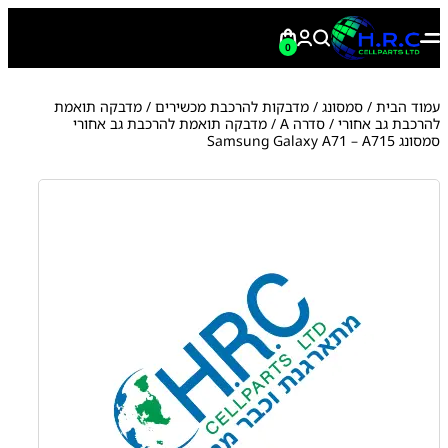
0
עמוד הבית
/
סמסונג
/
מדבקות להרכבת מכשירים
/
מדבקה תואמת
להרכבת גב אחורי
/
סדרה A
/ מדבקה תואמת להרכבת גב אחורי
סמסונג Samsung Galaxy A71 – A715