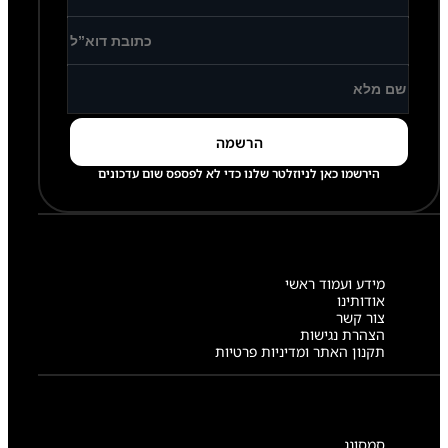
הירשמו כאן לניוזלטר שלנו כדי לא לפספס שום עדכונים
מידע ועמוד ראשי
אודותינו
צור קשר
הצהרת נגישות
תקנון האתר ומדיניות פרטיות
סמסונג