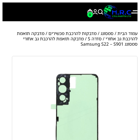
0
עמוד הבית
/
סמסונג
/
מדבקות להרכבת מכשירים
/
מדבקה תואמת
להרכבת גב אחורי
/
סדרה S
/ מדבקה תואמת להרכבת גב אחורי
סמסונג Samsung S22 – S901