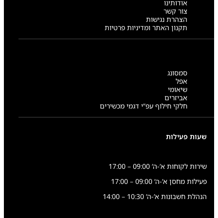
אודותינו
צור קשר
הצהרת נגישות
תקנון האתר ומדיניות פרטיות
סמסונג
אפל
שיאומי
אביזרים
חלקי חילוף עפ”י דגמי מכשירים
שעות פעילות
שירות לקוחות א’-ה’ 09:00 – 17:00
פעילות מחסן א’-ה’ 09:00 – 17:00
הנהלת חשבונות א’-ה’ 10:30 – 14:00