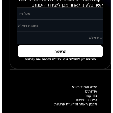
קשר טלפוני לאחר מכן ליצירת הזמנות.
הירשמו כאן לניוזלטר שלנו כדי לא לפספס שום עדכונים
מידע ועמוד ראשי
אודותינו
צור קשר
הצהרת נגישות
תקנון האתר ומדיניות פרטיות