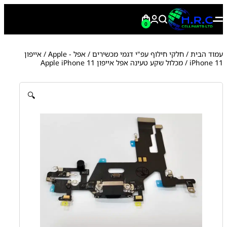
0
עמוד הבית
/
חלקי חילוף עפ"י דגמי מכשירים
/
אפל - Apple
/
אייפון
iPhone 11
/ מכלול שקע טעינה אפל אייפון Apple iPhone 11
🔍